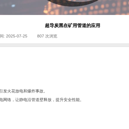
超导炭黑在矿用管道的应用
间:
2025-07-25
|
807
次浏览
|
引发火花放电和爆炸事故。
电网络，让静电沿管道壁释放，提升安全性能。