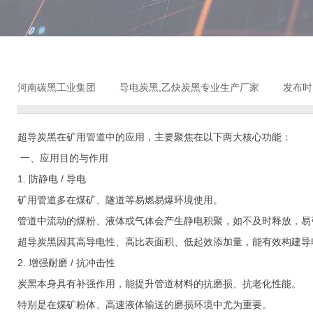
河南碳黑工业集团
|
导电炭黑,乙炔炭黑专业生产厂家
|
发布时
超导炭黑在矿用管道中的应用，主要聚焦在以下两大核心功能：
一、应用目的与作用
1. 防静电 / 导电
矿用管道多在煤矿、隧道等易燃易爆环境使用。
管道中流动的煤粉、液体或气体会产生静电积聚，如不及时释放，易
超导炭黑因其高导电性、高比表面积、低起效添加量，能有效构建导
2. 增强耐磨 / 抗冲击性
炭黑本身具有补强作用，能提升管道材料的抗磨损、抗老化性能。
特别是在煤矿粉体、高速液体输送的磨损环境中尤为重要。