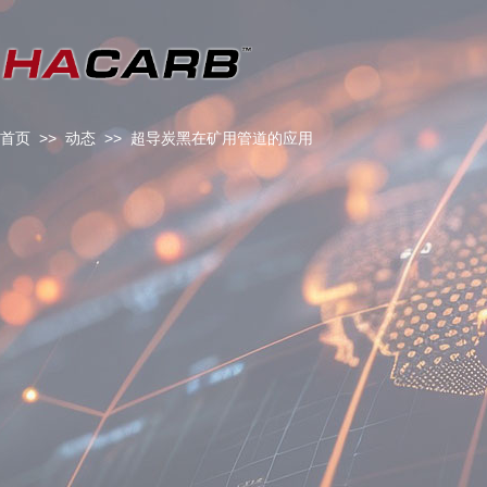
>>
>>
首页
动态
超导炭黑在矿用管道的应用