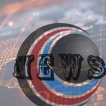
首页
产品