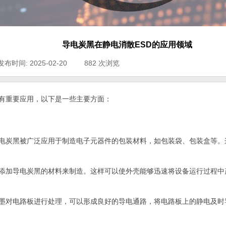
导电炭黑在静电消散ESD的应用领域
发布时间:
2025-02-20
|
882
次浏览
|
都有重要应用，以下是一些主要方面：
电炭黑被广泛应用于制造电子元器件的包装材料，如包装袋、包装盒等。
添加导电炭黑的材料来制造。这样可以使外壳能够迅速将设备运行过程中
墨对电路板进行处理，可以形成良好的导电通路，将电路板上的静电及时