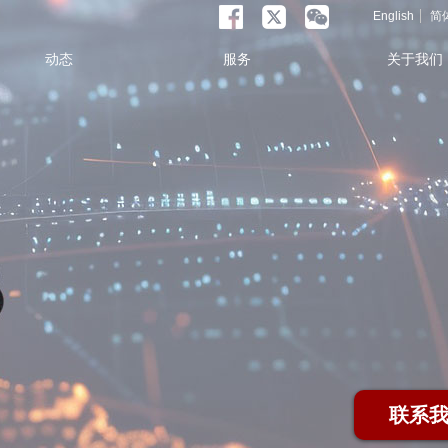
English
简
按钮文本
动态
服务
关于我们
联系