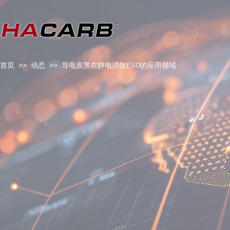
>>
>>
首页
动态
导电炭黑在静电消散ESD的应用领域